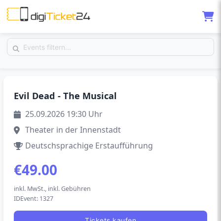
Sep
Evil Dead - The Musical
25
25.09.2026 19:30 Uhr
Theater in der Innenstadt
Deutschsprachige Erstaufführung
€49.00
inkl. MwSt., inkl. Gebühren
IDEvent: 1327
Tickets kaufen