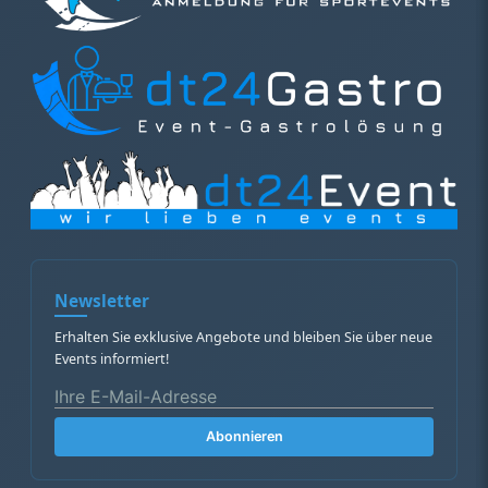
Newsletter
Erhalten Sie exklusive Angebote und bleiben Sie über neue
Events informiert!
Abonnieren