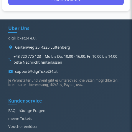
Über Uns
digiTicket24 e.U.
Gartenweg 25, 4225 Luftenberg
+43 720 775 123 | Mo bis Do: 10:00 - 16:00, Fr: 10:00 bis 14:00 |
bitte Nachricht hinterlassen
support@digiTicket24.at
Je Veranstalter und Event gibt es unterschiedliche Bezahlmöglichkeiten:
Kreditkarte, Überweisung, dt24Pay, Paypal, usw.
Kundenservice
FAQ - häufige Fragen
meine Tickets
Voucher einlösen