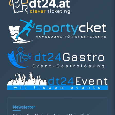
Newsletter