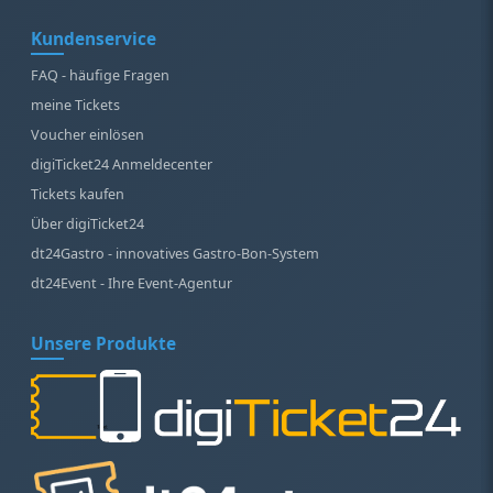
Kundenservice
FAQ - häufige Fragen
meine Tickets
Voucher einlösen
digiTicket24 Anmeldecenter
Tickets kaufen
Über digiTicket24
dt24Gastro - innovatives Gastro-Bon-System
dt24Event - Ihre Event-Agentur
Unsere Produkte